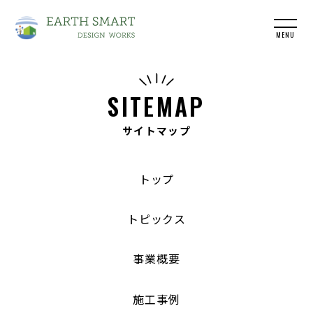
MENU
SITEMAP
サイトマップ
トップ
トピックス
事業概要
施工事例