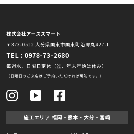
株式会社アーススマート
〒873-0512 大分県国東市国東町治郎丸427-1
TEL : 0978-73-2680
毎週水、日曜日定休（盆、年末年始は休み）
（日曜日のご来店はご予約いただければ可能です。）
施工エリア 福岡・熊本・大分・宮崎