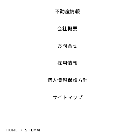
不動産情報
会社概要
お問合せ
採用情報
個人情報保護方針
サイトマップ
HOME
SITEMAP