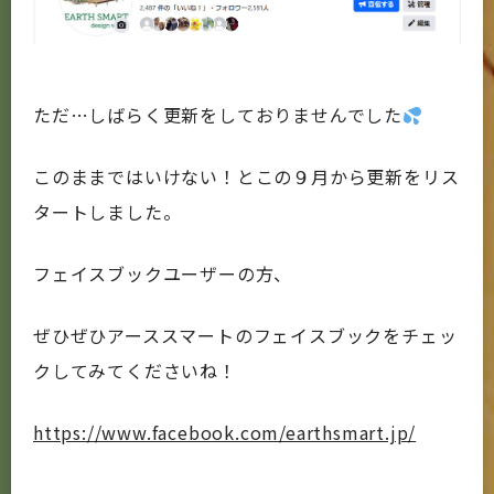
ただ…しばらく更新をしておりませんでした
このままではいけない！とこの９月から更新をリス
タートしました。
フェイスブックユーザーの方、
ぜひぜひアーススマートのフェイスブックをチェッ
クしてみてくださいね！
https://www.facebook.com/earthsmart.jp/