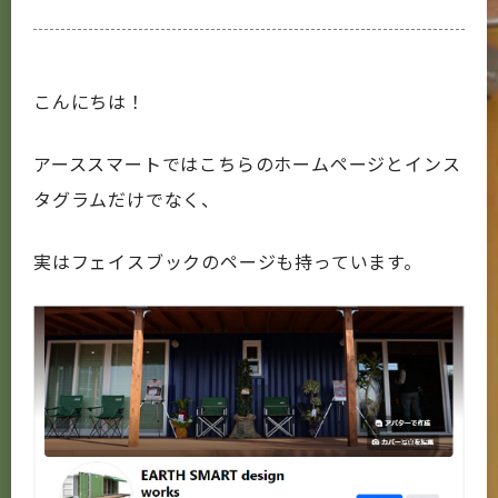
こんにちは！
アーススマートではこちらのホームページとインス
タグラムだけでなく、
実はフェイスブックのページも持っています。