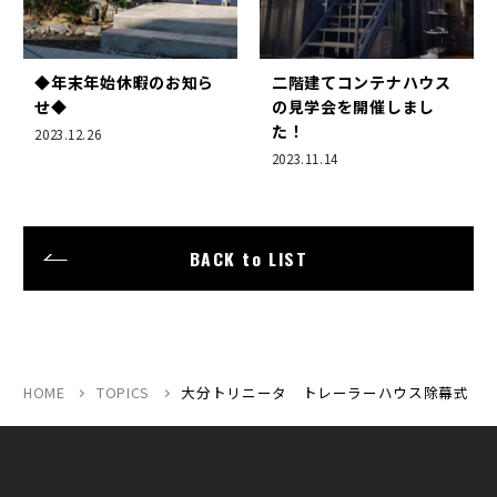
◆年末年始休暇のお知ら
二階建てコンテナハウス
せ◆
の見学会を開催しまし
た！
2023.12.26
2023.11.14
BACK to LIST
HOME
TOPICS
大分トリニータ トレーラーハウス除幕式