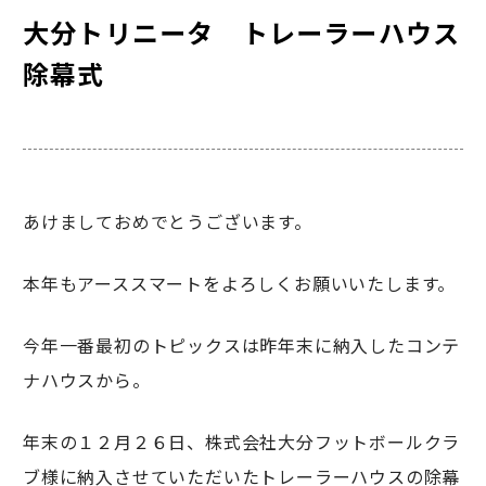
大分トリニータ トレーラーハウス
除幕式
あけましておめでとうございます。
本年もアーススマートをよろしくお願いいたします。
今年一番最初のトピックスは昨年末に納入したコンテ
ナハウスから。
年末の１２月２６日、株式会社大分フットボールクラ
ブ様に納入させていただいたトレーラーハウスの除幕