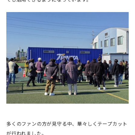
多くのファンの方が見守る中、華々しくテープカット
が行われました。