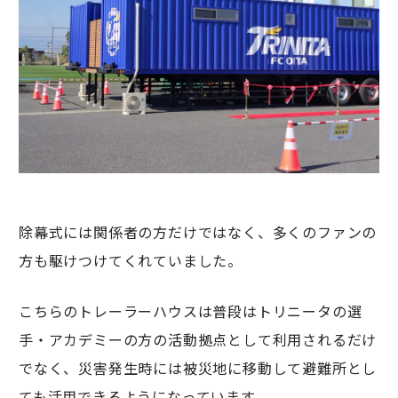
除幕式には関係者の方だけではなく、多くのファンの
方も駆けつけてくれていました。
こちらのトレーラーハウスは普段はトリニータの選
手・アカデミーの方の活動拠点として利用されるだけ
でなく、災害発生時には被災地に移動して避難所とし
ても活用できるようになっています。