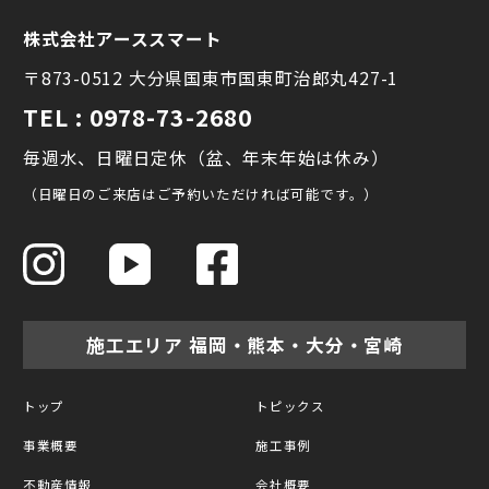
株式会社アーススマート
〒873-0512 大分県国東市国東町治郎丸427-1
TEL : 0978-73-2680
毎週水、日曜日定休（盆、年末年始は休み）
（日曜日のご来店はご予約いただければ可能です。）
施工エリア 福岡・熊本・大分・宮崎
トップ
トピックス
事業概要
施工事例
不動産情報
会社概要