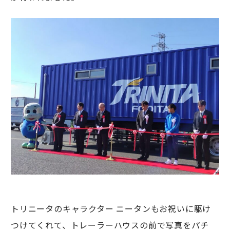
トリニータのキャラクター ニータンもお祝いに駆け
つけてくれて、トレーラーハウスの前で写真をパチ