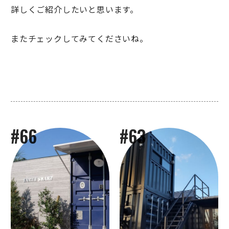
詳しくご紹介したいと思います。
またチェックしてみてくださいね。
#66
#63