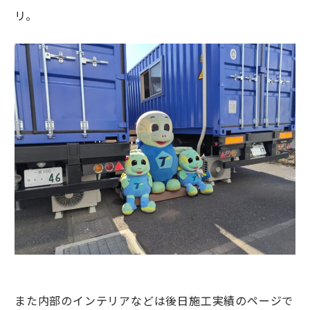
リ。
また内部のインテリアなどは後日施工実績のページで