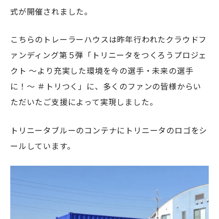
式が開催されました。
こちらのトレーラーハウスは昨年行われたクラウドフ
ァンディング第５弾「トリニータをつくろうプロジェ
クト ～より充実した環境を今の選手・未来の選手
に！～ ＃トリつく」に、多くのファンの皆様からい
ただいたご支援によって実現しました。
トリニータブルーのコンテナにトリニータのロゴをシ
ールしています。