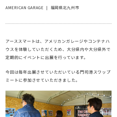
AMERICAN GARAGE
福岡県北九州市
アーススマートは、アメリカンガレージやコンテナハ
ウスを体験していただくため、大分県内や大分県外で
定期的にイベントに出展を行っています。
今回は毎年出展させていただいている門司港スワップ
ミートに参加させていただきました。