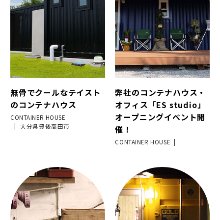
無骨でクールなテイスト
弊社のコンテナハウス・
のコンテナハウス
オフィス「ES studio」
オープニングイベント開
CONTAINER HOUSE
大分県豊後高田市
催！
CONTAINER HOUSE