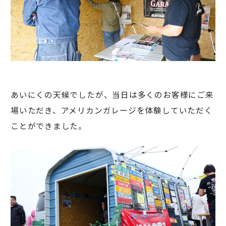
あいにくの天候でしたが、当日は多くのお客様にご来
場いただき、アメリカンガレージを体験していただく
ことができました。