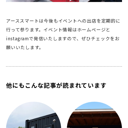
アーススマートは今後もイベントへの出店を定期的に
行って参ります。イベント情報はホームページと
instagramで発信いたしますので、ぜひチェックをお
願いいたします。
他にもこんな記事が読まれています