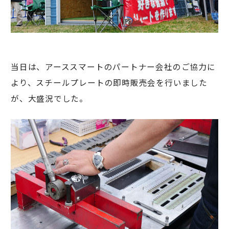
当日は、アーススマートのパートナー会社のご協力に
より、スチールプレートの即時販売会を行いました
が、大盛況でした。