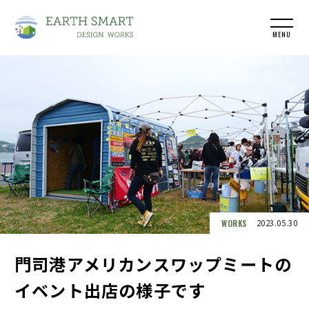
MENU
WORKS
2023.05.30
門司港アメリカンスワップミートの
イベント出店の様子です