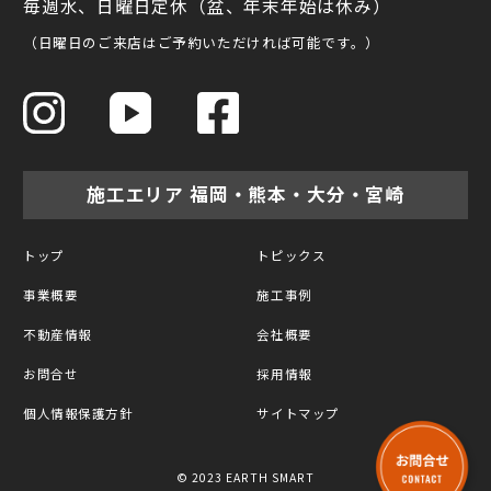
毎週水、日曜日定休（盆、年末年始は休み）
（日曜日のご来店はご予約いただければ可能です。）
施工エリア 福岡・熊本・大分・宮崎
トップ
トピックス
事業概要
施工事例
不動産情報
会社概要
お問合せ
採用情報
個人情報保護方針
サイトマップ
© 2023 EARTH SMART