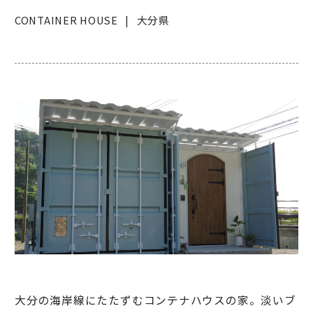
CONTAINER HOUSE
大分県
大分の海岸線にたたずむコンテナハウスの家。淡いブ