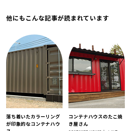
他にもこんな記事が読まれています
落ち着いたカラーリング
コンテナハウスのたこ焼
が印象的なコンテナハウ
き屋さん