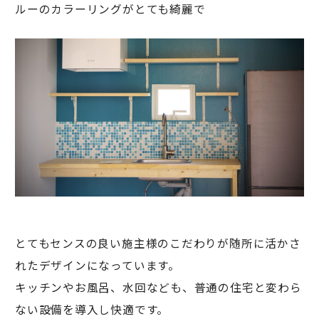
ルーのカラーリングがとても綺麗で
とてもセンスの良い施主様のこだわりが随所に活かさ
れたデザインになっています。
キッチンやお風呂、水回なども、普通の住宅と変わら
ない設備を導入し快適です。