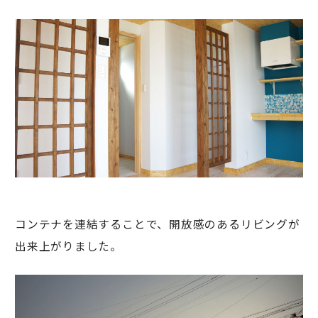
コンテナを連結することで、開放感のあるリビングが
出来上がりました。