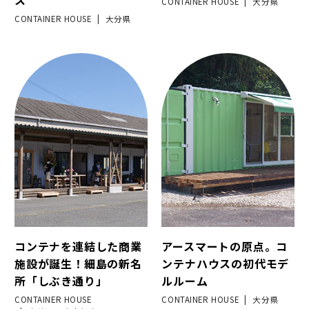
ス
CONTAINER HOUSE
大分県
CONTAINER HOUSE
大分県
コンテナを連結した商業
アースマートの原点。コ
施設が誕生！細島の新名
ンテナハウスの初代モデ
所「しぶき通り」
ルルーム
CONTAINER HOUSE
CONTAINER HOUSE
大分県