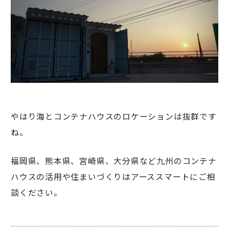
やはり海とコンテナハウスのロケーションは抜群です
ね。
福岡県、熊本県、宮崎県、大分県など九州のコンテナ
ハウスの活用や住まいづくりはアーススマートにご相
談ください。