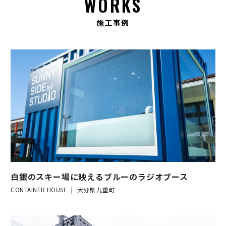
WORKS
施工事例
白銀のスキー場に映えるブルーのラジオブース
CONTAINER HOUSE
大分県九重町