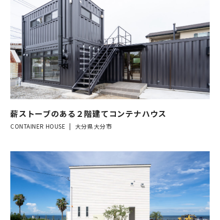
薪ストーブのある２階建てコンテナハウス
CONTAINER HOUSE
大分県大分市