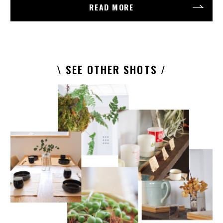
READ MORE
\ SEE OTHER SHOTS /