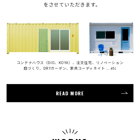
をさせていただきます。
コンテナハウス（DIO、KOYA）、注文住宅、リノベーション
庭づくり、DRYガーデン、家具コーディネイト ... etc
READ MORE