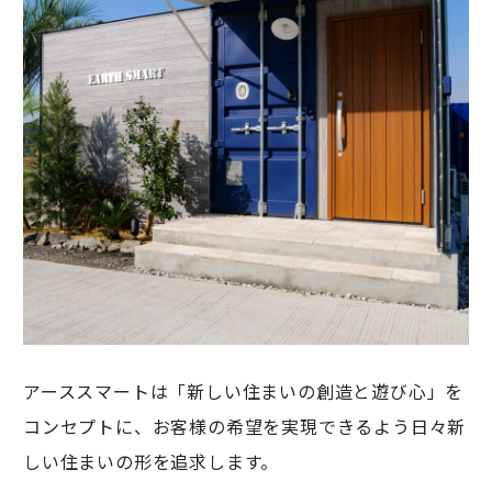
アーススマートは「新しい住まいの創造と遊び心」を
コンセプトに、お客様の希望を実現できるよう日々新
しい住まいの形を追求します。