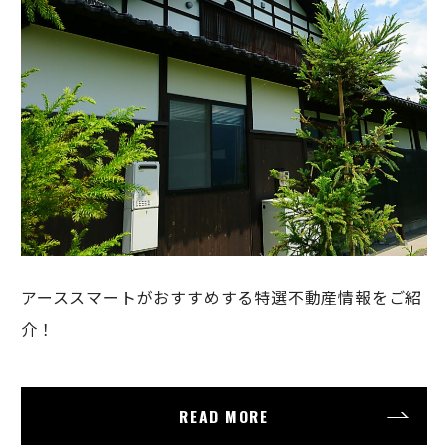
アーススマートがおすすめする特選不動産情報をご紹
介！
READ MORE