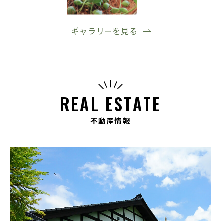
ギャラリーを見る
REAL ESTATE
不動産情報