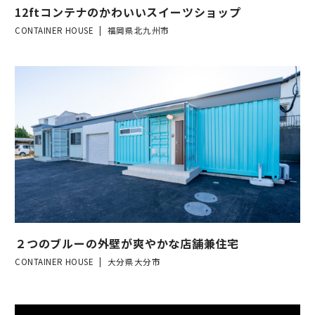
12ftコンテナのかわいいスイーツショップ
CONTAINER HOUSE
福岡県北九州市
２つのブルーの外壁が爽やかな店舗兼住宅
CONTAINER HOUSE
大分県大分市