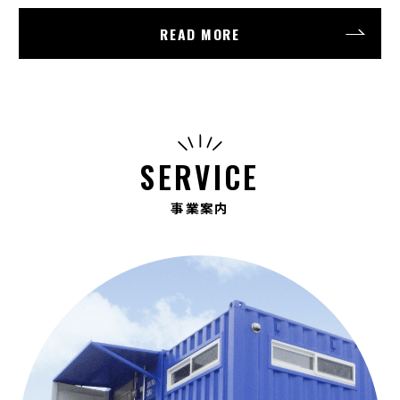
READ MORE
SERVICE
事業案内