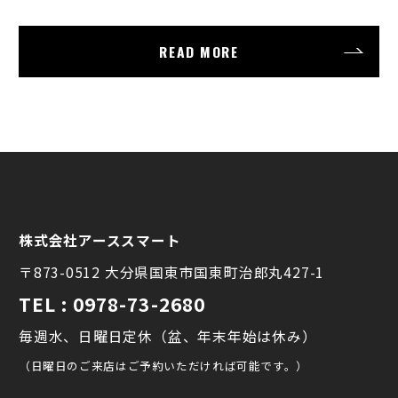
READ MORE
株式会社アーススマート
〒873-0512 大分県国東市国東町治郎丸427-1
TEL : 0978-73-2680
毎週水、日曜日定休（盆、年末年始は休み）
（日曜日のご来店はご予約いただければ可能です。）