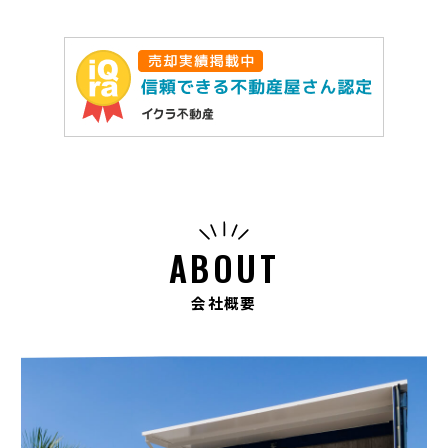
ABOUT
会社概要