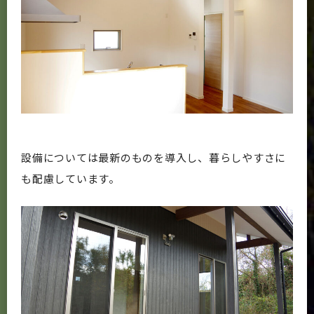
設備については最新のものを導入し、暮らしやすさに
も配慮しています。