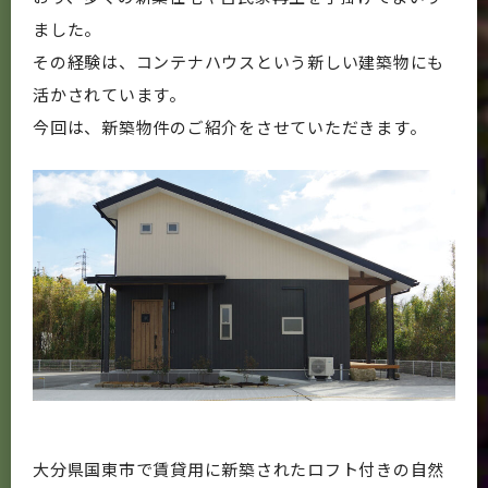
ました。
その経験は、コンテナハウスという新しい建築物にも
活かされています。
今回は、新築物件のご紹介をさせていただきます。
大分県国東市で賃貸用に新築されたロフト付きの自然