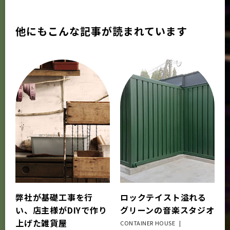
他にもこんな記事が読まれています
弊社が基礎工事を行
ロックテイスト溢れる
い、店主様がDIYで作り
グリーンの音楽スタジオ
上げた雑貨屋
CONTAINER HOUSE