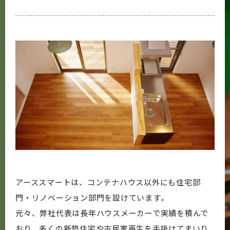
アーススマートは、コンテナハウス以外にも住宅部
門・リノベーション部門を設けています。
元々、弊社代表は長年ハウスメーカーで実績を積んで
おり、多くの新築住宅や古民家再生を手掛けてまいり